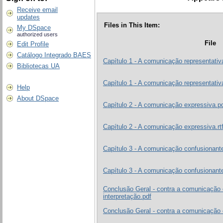
Receive email
updates
Files in This Item:
My DSpace
authorized users
File
Edit Profile
Catálogo Integrado BAES
Capítulo 1 - A comunicação representativa
Bibliotecas UA
Capítulo 1 - A comunicação representativ
Help
About DSpace
Capítulo 2 - A comunicação expressiva.p
Capítulo 2 - A comunicação expressiva.rt
Capítulo 3 - A comunicação confusionant
Capítulo 3 - A comunicação confusionante
Conclusão Geral - contra a comunicação 
interpretação.pdf
Conclusão Geral - contra a comunicação c