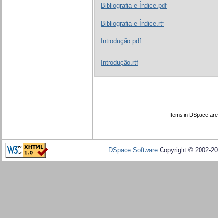
Bibliografia e Índice.pdf
Bibliografia e Índice.rtf
Introdução.pdf
Introdução.rtf
Items in DSpace are p
DSpace Software
Copyright © 2002-