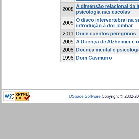
A dimensão relacional da 
2008
psicologia nas escolas
O disco intervertebral na
2005
introdução à dor lombar
2011
Doce cuentos peregrinos
2005
A Doença de Alzheimer e 
2008
Doença mental e psicologi
1998
Dom Casmurro
DSpace Software
Copyright © 2002-