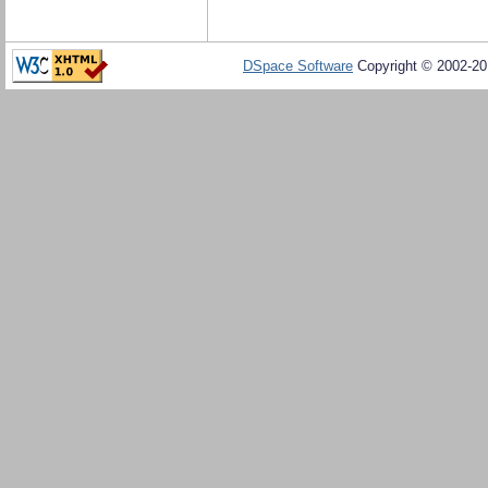
DSpace Software
Copyright © 2002-